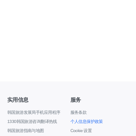
实用信息
服务
韩国旅游发展局手机应用程序
服务条款
1330韩国旅游咨询翻译热线
个人信息保护政策
韩国旅游指南与地图
Cookie 设置