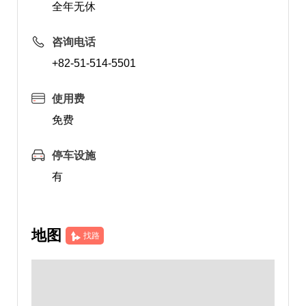
全年无休
咨询电话
+82-51-514-5501
使用费
免费
停车设施
有
地图
找路