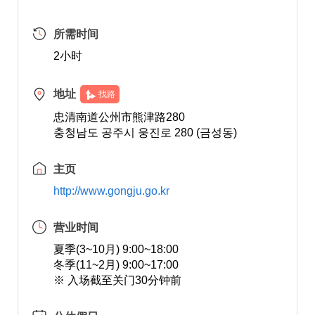
所需时间
2小时
地址
找路
忠清南道公州市熊津路280
충청남도 공주시 웅진로 280 (금성동)
主页
http://www.gongju.go.kr
营业时间
夏季(3~10月) 9:00~18:00
冬季(11~2月) 9:00~17:00
※ 入场截至关门30分钟前