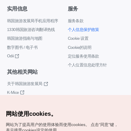
实用信息
服务
韩国旅游发展局手机应用程序
服务条款
1330韩国旅游咨询翻译热线
个人信息保护政策
韩国旅游指南与地图
Cookie 设置
数字图书 / 电子书
Cookie的说明
Odii
定位服务使用条款
个人位置信息处理方针
其他相关网站
关于韩国旅游发展局
K-Mice
网站使用cookies。
网站为了提高用户的使用体验而使用cookies。
点击“同意"键，
表示接受cookies设定的使用。