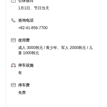
公休假日
1月1日、节日当天
咨询电话
+82-41-856-7700
使用费
成人 3000韩元 / 青少年、军人 2000韩元 / 儿
童 1000韩元
停车设施
有
停车费
免费