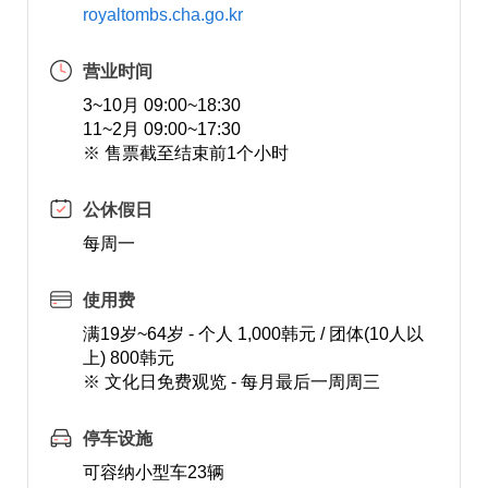
royaltombs.cha.go.kr
营业时间
3~10月 09:00~18:30
11~2月 09:00~17:30
※ 售票截至结束前1个小时
公休假日
每周一
使用费
满19岁~64岁 - 个人 1,000韩元 / 团体(10人以
上) 800韩元
※ 文化日免费观览 - 每月最后一周周三
停车设施
可容纳小型车23辆