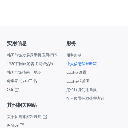
实用信息
服务
韩国旅游发展局手机应用程序
服务条款
1330韩国旅游咨询翻译热线
个人信息保护政策
韩国旅游指南与地图
Cookie 设置
数字图书 / 电子书
Cookie的说明
Odii
定位服务使用条款
个人位置信息处理方针
其他相关网站
关于韩国旅游发展局
K-Mice