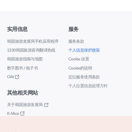
实用信息
服务
韩国旅游发展局手机应用程序
服务条款
1330韩国旅游咨询翻译热线
个人信息保护政策
韩国旅游指南与地图
Cookie 设置
数字图书 / 电子书
Cookie的说明
Odii
定位服务使用条款
个人位置信息处理方针
其他相关网站
关于韩国旅游发展局
K-Mice