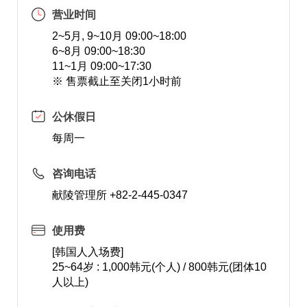
营业时间
2~5月, 9~10月 09:00~18:00
6~8月 09:00~18:30
11~1月 09:00~17:30
※ 售票截止至关闭1小时前
公休假日
每周一
咨询电话
献陵管理所 +82-2-445-0347
使用费
[韩国人入场费]
25~64岁 : 1,000韩元(个人) / 800韩元(团体10
人以上)