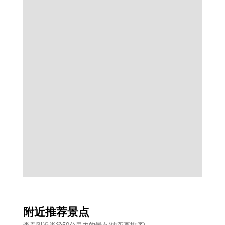
附近推荐景点