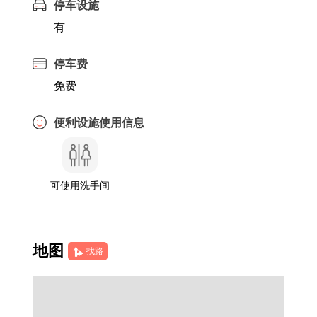
停车设施
有
停车费
免费
便利设施使用信息
可使用洗手间
地图
找路