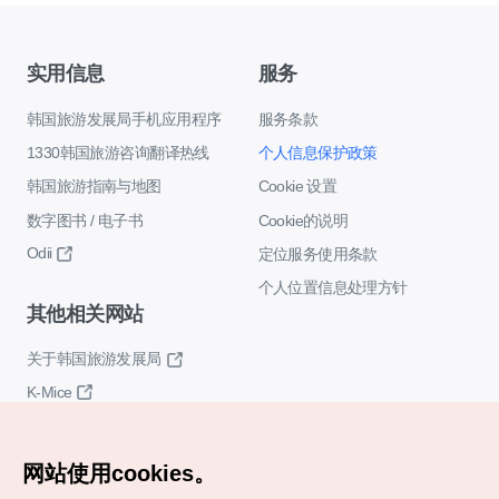
实用信息
服务
韩国旅游发展局手机应用程序
服务条款
1330韩国旅游咨询翻译热线
个人信息保护政策
韩国旅游指南与地图
Cookie 设置
数字图书 / 电子书
Cookie的说明
Odii
定位服务使用条款
个人位置信息处理方针
其他相关网站
关于韩国旅游发展局
K-Mice
网站使用cookies。