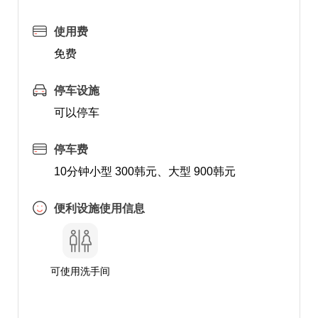
使用费
免费
停车设施
可以停车
停车费
10分钟小型 300韩元、大型 900韩元
便利设施使用信息
可使用洗手间