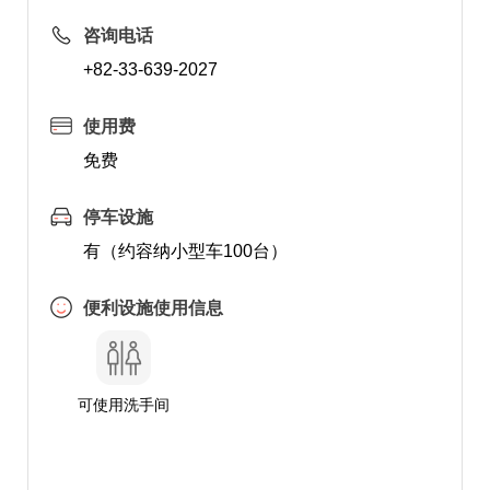
咨询电话
+82-33-639-2027
使用费
免费
停车设施
有（约容纳小型车100台）
便利设施使用信息
可使用洗手间