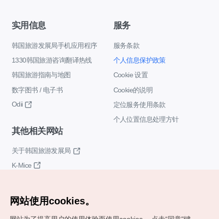
实用信息
服务
韩国旅游发展局手机应用程序
服务条款
1330韩国旅游咨询翻译热线
个人信息保护政策
韩国旅游指南与地图
Cookie 设置
数字图书 / 电子书
Cookie的说明
Odii
定位服务使用条款
个人位置信息处理方针
其他相关网站
关于韩国旅游发展局
K-Mice
网站使用cookies。