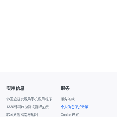
实用信息
服务
韩国旅游发展局手机应用程序
服务条款
1330韩国旅游咨询翻译热线
个人信息保护政策
韩国旅游指南与地图
Cookie 设置