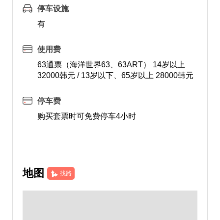
停车设施
有
使用费
63通票（海洋世界63、63ART） 14岁以上
32000韩元 / 13岁以下、65岁以上 28000韩元
停车费
购买套票时可免费停车4小时
地图
找路