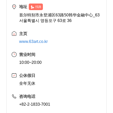
地址
找路
首尔特别市永登浦区63路50韩华金融中心_63
서울특별시 영등포구 63로 36
主页
www.63art.co.kr
营业时间
10:00~20:00
公休假日
全年无休
咨询电话
+82-2-1833-7001