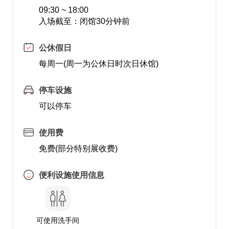
09:30 ~ 18:00
入场截至：闭馆30分钟前
公休假日
每周一(周一为公休日时次日休馆)
停车设施
可以停车
使用费
免费(部分特别展收费)
便利设施使用信息
可使用洗手间