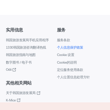
实用信息
服务
韩国旅游发展局手机应用程序
服务条款
1330韩国旅游咨询翻译热线
个人信息保护政策
韩国旅游指南与地图
Cookie 设置
数字图书 / 电子书
Cookie的说明
Odii
定位服务使用条款
个人位置信息处理方针
其他相关网站
关于韩国旅游发展局
K-Mice