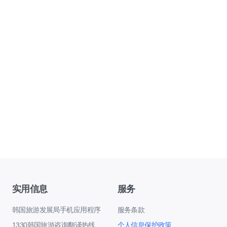
实用信息
服务
韩国旅游发展局手机应用程序
服务条款
1330韩国旅游咨询翻译热线
个人信息保护政策