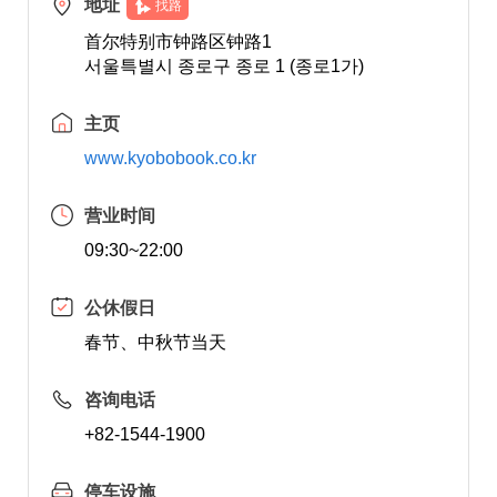
地址
找路
首尔特别市钟路区钟路1
서울특별시 종로구 종로 1 (종로1가)
主页
www.kyobobook.co.kr
营业时间
09:30~22:00
公休假日
春节、中秋节当天
咨询电话
+82-1544-1900
停车设施