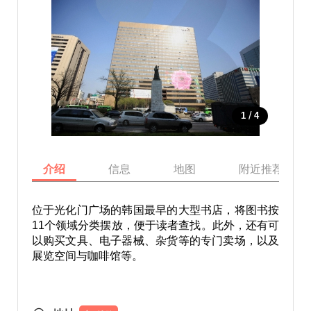
/
1
4
介绍
信息
地图
附近推荐景点
位于光化门广场的韩国最早的大型书店，将图书按
11个领域分类摆放，便于读者查找。此外，还有可
以购买文具、电子器械、杂货等的专门卖场，以及
展览空间与咖啡馆等。