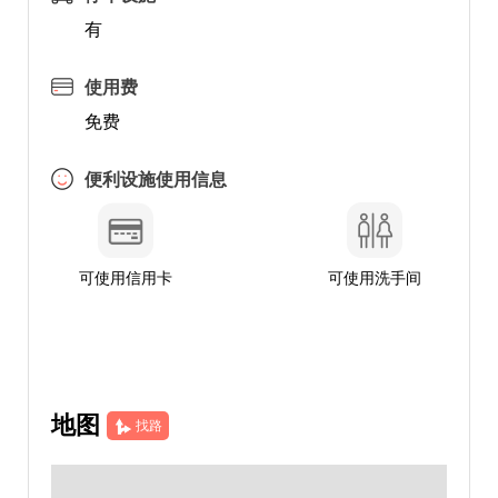
有
使用费
免费
便利设施使用信息
可使用信用卡
可使用洗手间
地图
找路