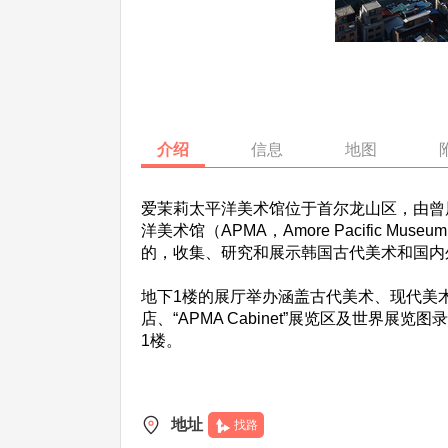
介绍
信息
地图
爱茉莉太平洋美术馆位于首尔龙山区，由曾
洋美术馆（APMA，Amore Pacific 
的，收集、研究和展示韩国古代美术和国内
地下1楼的展厅举办涵盖古代美术、现代美术及
店、“APMA Cabinet”展览区及世
1楼。
地址
找路