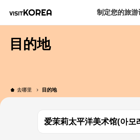
制定您的旅游
目的地
去哪里
目的地
爱茉莉太平洋美术馆(아모