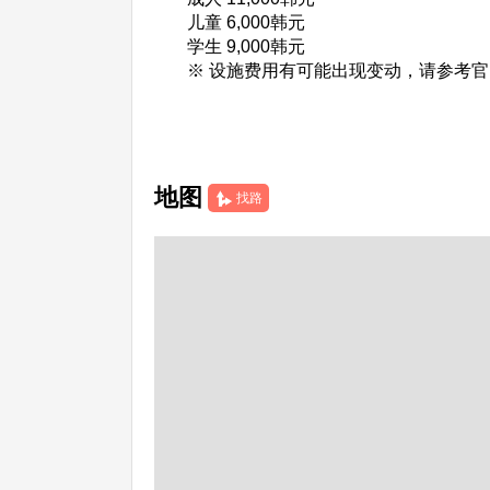
儿童 6,000韩元
学生 9,000韩元
※ 设施费用有可能出现变动，请参考
地图
找路