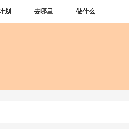
计划
去哪里
做什么
）