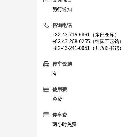
另行通知
咨询电话
+82-43-715-6861（东部仓库）
+82-43-268-0255（韩国工艺馆）
+82-43-241-0651（开放图书馆）
停车设施
有
使用费
免费
停车费
两小时免费