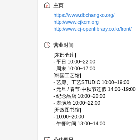
主页
https://www.dbchangko.org/
http://www.cjkcm.org
http://www.cj-openlibrary.co.kr/front/
营业时间
[东部仓库]
- 平日 10:00~22:00
- 周末 10:00~17:00
[韩国工艺馆]
- 艺廊、工艺STUDIO 10:00~19:00
- 元旦 / 春节·中秋节连假 14:00~19:00
- 纪念品店 10:00~20:00
- 表演场 10:00~22:00
[开放图书馆]
- 10:00~20:00
- 午餐时间 13:00~14:00
公休假日