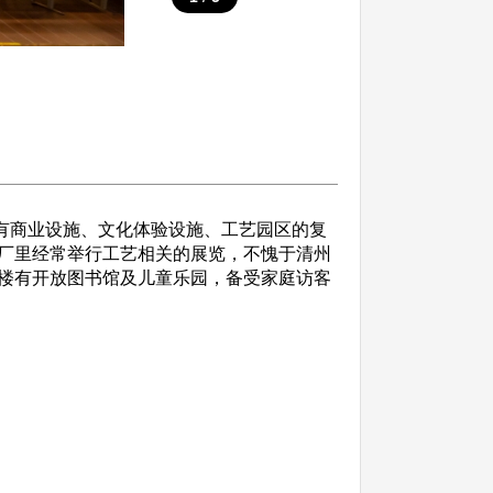
为拥有商业设施、文化体验设施、工艺园区的复
厂里经常举行工艺相关的展览，不愧于清州
楼有开放图书馆及儿童乐园，备受家庭访客