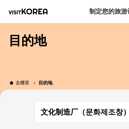
制定您的旅游
目的地
去哪里
目的地
文化制造厂（문화제조창