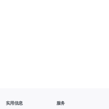
实用信息
服务