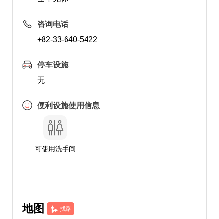
咨询电话
+82-33-640-5422
停车设施
无
便利设施使用信息
可使用洗手间
地图
找路