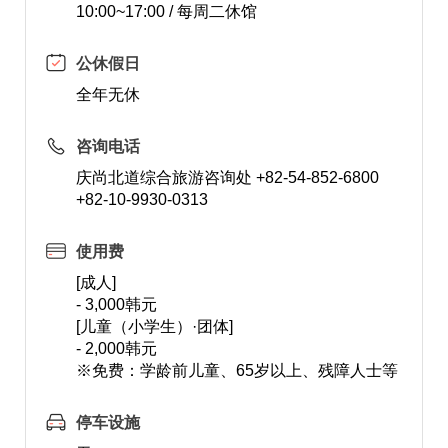
10:00~17:00 / 每周二休馆
公休假日
全年无休
咨询电话
庆尚北道综合旅游咨询处 +82-54-852-6800
+82-10-9930-0313
使用费
[成人]
- 3,000韩元
[儿童（小学生）·团体]
- 2,000韩元
※免费：学龄前儿童、65岁以上、残障人士等
停车设施