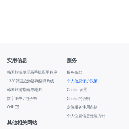
实用信息
服务
韩国旅游发展局手机应用程序
服务条款
1330韩国旅游咨询翻译热线
个人信息保护政策
韩国旅游指南与地图
Cookie 设置
数字图书 / 电子书
Cookie的说明
Odii
定位服务使用条款
个人位置信息处理方针
其他相关网站