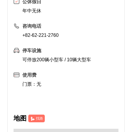
公休假日
年中无休
咨询电话
+82-62-221-2760
停车设施
可停放200辆小型车 / 10辆大型车
使用费
门票：无
地图
找路