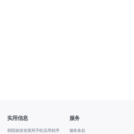
实用信息
服务
韩国旅游发展局手机应用程序
服务条款