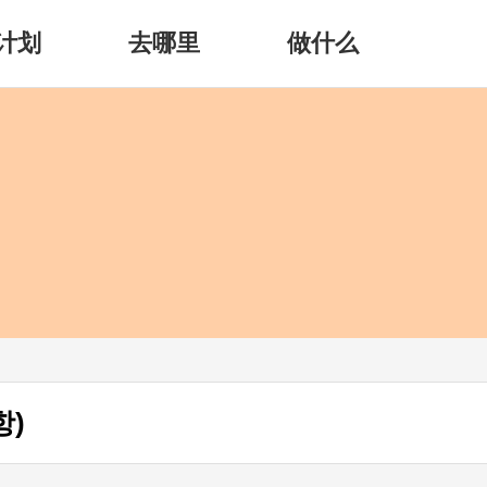
计划
去哪里
做什么
)