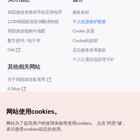
韩国旅游发展局手机应用程序
服务条款
1330韩国旅游咨询翻译热线
个人信息保护政策
韩国旅游指南与地图
Cookie 设置
数字图书 / 电子书
Cookie的说明
Odii
定位服务使用条款
个人位置信息处理方针
其他相关网站
关于韩国旅游发展局
K-Mice
网站使用cookies。
网站为了提高用户的使用体验而使用cookies。
点击“同意"键，
表示接受cookies设定的使用。