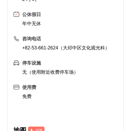
公休假日
年中无休
咨询电话
+82-53-661-2624（大邱中区文化观光科）
停车设施
无（使用附近收费停车场）
使用费
免费
地图
找路