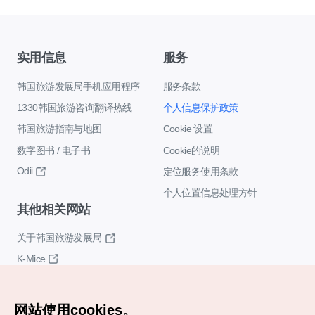
实用信息
服务
韩国旅游发展局手机应用程序
服务条款
1330韩国旅游咨询翻译热线
个人信息保护政策
韩国旅游指南与地图
Cookie 设置
数字图书 / 电子书
Cookie的说明
Odii
定位服务使用条款
个人位置信息处理方针
其他相关网站
关于韩国旅游发展局
K-Mice
网站使用cookies。