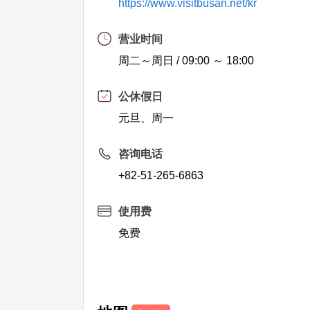
https://www.visitbusan.net/kr
营业时间
周二～周日 / 09:00 ～ 18:00
公休假日
元旦、周一
咨询电话
+82-51-265-6863
使用费
免费