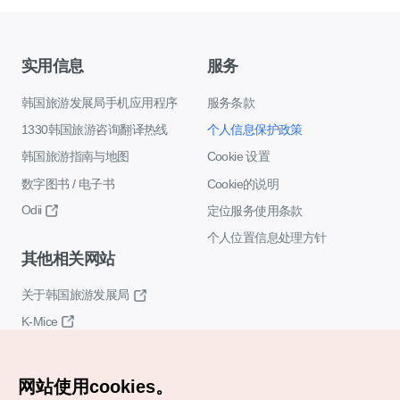
实用信息
服务
韩国旅游发展局手机应用程序
服务条款
1330韩国旅游咨询翻译热线
个人信息保护政策
韩国旅游指南与地图
Cookie 设置
数字图书 / 电子书
Cookie的说明
Odii
定位服务使用条款
个人位置信息处理方针
其他相关网站
关于韩国旅游发展局
K-Mice
网站使用cookies。