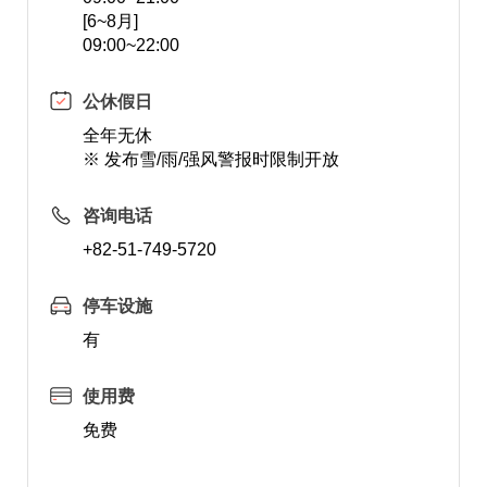
[6~8月]
09:00~22:00
公休假日
全年无休
※ 发布雪/雨/强风警报时限制开放
咨询电话
+82-51-749-5720
停车设施
有
使用费
免费