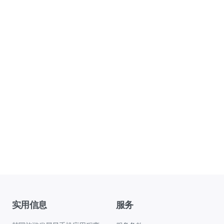
实用信息
服务