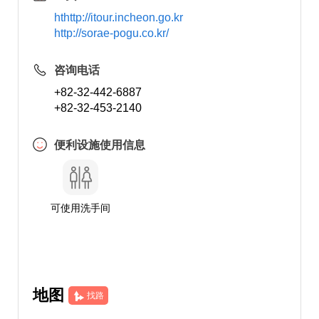
hthttp://itour.incheon.go.kr
http://sorae-pogu.co.kr/
咨询电话
+82-32-442-6887
+82-32-453-2140
便利设施使用信息
可使用洗手间
地图
找路