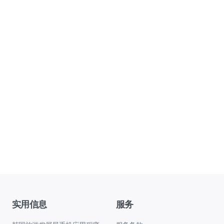
实用信息
服务