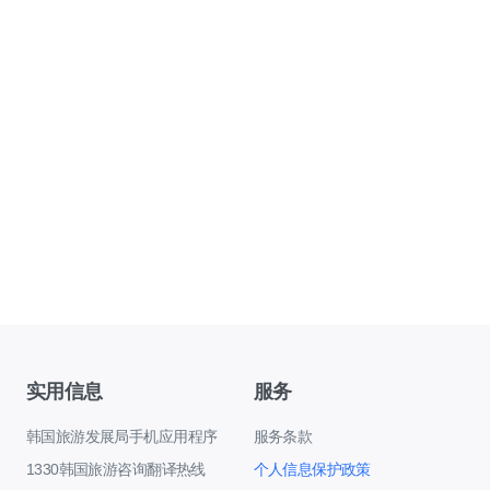
实用信息
服务
韩国旅游发展局手机应用程序
服务条款
1330韩国旅游咨询翻译热线
个人信息保护政策