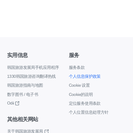
实用信息
服务
韩国旅游发展局手机应用程序
服务条款
1330韩国旅游咨询翻译热线
个人信息保护政策
韩国旅游指南与地图
Cookie 设置
数字图书 / 电子书
Cookie的说明
Odii
定位服务使用条款
个人位置信息处理方针
其他相关网站
关于韩国旅游发展局