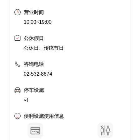
营业时间
10:00~19:00
公休假日
公休日、传统节日
咨询电话
02-532-8874
停车设施
可
便利设施使用信息