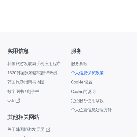
实用信息
服务
韩国旅游发展局手机应用程序
服务条款
1330韩国旅游咨询翻译热线
个人信息保护政策
韩国旅游指南与地图
Cookie 设置
数字图书 / 电子书
Cookie的说明
Odii
定位服务使用条款
个人位置信息处理方针
其他相关网站
关于韩国旅游发展局