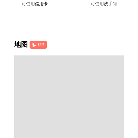
可使用信用卡
可使用洗手间
地图
找路