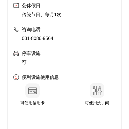
公休假日
传统节日、每月1次
咨询电话
031-8086-9564
停车设施
可
便利设施使用信息
可使用信用卡
可使用洗手间