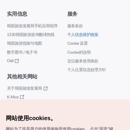
实用信息
服务
韩国旅游发展局手机应用程序
服务条款
1330韩国旅游咨询翻译热线
个人信息保护政策
韩国旅游指南与地图
Cookie 设置
数字图书 / 电子书
Cookie的说明
Odii
定位服务使用条款
个人位置信息处理方针
其他相关网站
关于韩国旅游发展局
K-Mice
网站使用cookies。
网站为了提高用户的使用体验而使用cookies。
点击“同意"键，