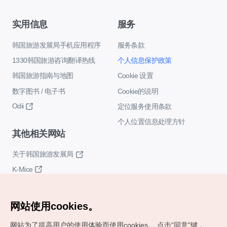
实用信息
服务
韩国旅游发展局手机应用程序
服务条款
1330韩国旅游咨询翻译热线
个人信息保护政策
韩国旅游指南与地图
Cookie 设置
数字图书 / 电子书
Cookie的说明
Odii
定位服务使用条款
个人位置信息处理方针
其他相关网站
关于韩国旅游发展局
K-Mice
网站使用cookies。
网站为了提高用户的使用体验而使用cookies。
点击“同意"键，