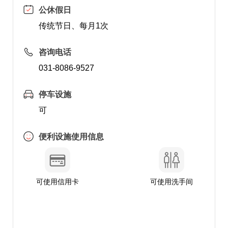
公休假日
传统节日、每月1次
咨询电话
031-8086-9527
停车设施
可
便利设施使用信息
可使用信用卡
可使用洗手间