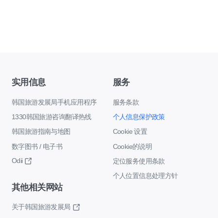
实用信息
服务
韩国旅游发展局手机应用程序
服务条款
1330韩国旅游咨询翻译热线
个人信息保护政策
韩国旅游指南与地图
Cookie 设置
数字图书 / 电子书
Cookie的说明
Odii
定位服务使用条款
个人位置信息处理方针
其他相关网站
关于韩国旅游发展局