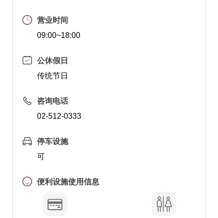
营业时间
09:00~18:00
公休假日
传统节日
咨询电话
02-512-0333
停车设施
可
便利设施使用信息