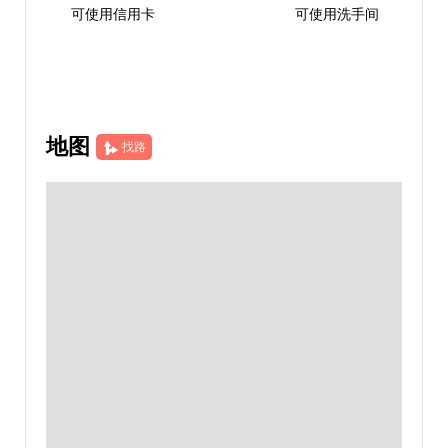
可使用信用卡
可使用洗手间
地图
找路