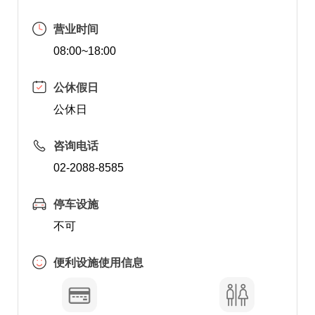
营业时间
08:00~18:00
公休假日
公休日
咨询电话
02-2088-8585
停车设施
不可
便利设施使用信息