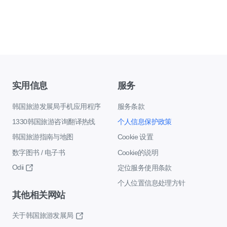
实用信息
服务
韩国旅游发展局手机应用程序
服务条款
1330韩国旅游咨询翻译热线
个人信息保护政策
韩国旅游指南与地图
Cookie 设置
数字图书 / 电子书
Cookie的说明
Odii
定位服务使用条款
个人位置信息处理方针
其他相关网站
关于韩国旅游发展局