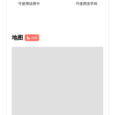
可使用信用卡
可使用洗手间
地图
找路