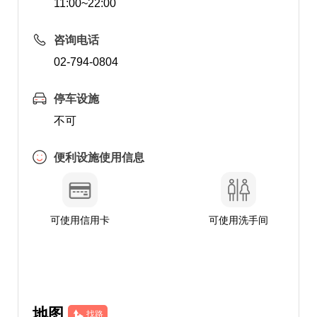
11:00~22:00
咨询电话
02-794-0804
停车设施
不可
便利设施使用信息
可使用信用卡
可使用洗手间
地图
找路