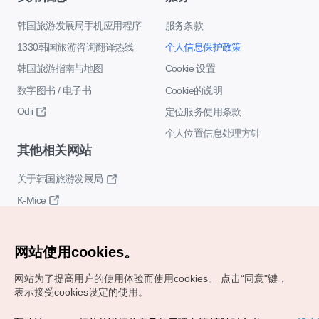
韩国旅游发展局手机应用程序
服务条款
1330韩国旅游咨询翻译热线
个人信息保护政策
韩国旅游指南与地图
Cookie 设置
数字图书 / 电子书
Cookie的说明
Odii
定位服务使用条款
个人位置信息处理方针
其他相关网站
关于韩国旅游发展局
K-Mice
网站使用cookies。
网站为了提高用户的使用体验而使用cookies。
点击“同意"键，
表示接受cookies设定的使用。
Copyrights (c) 韩国旅游发展局版权所有