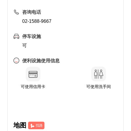
咨询电话
02-1588-9667
停车设施
可
便利设施使用信息
可使用信用卡
可使用洗手间
地图
找路