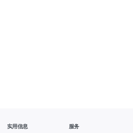
实用信息
服务