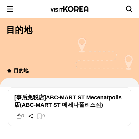
目的地
目的地
[事后免税店]ABC-MART ST Mecenatpolis
店(ABC-MART ST 메세나폴리스점)
0
0