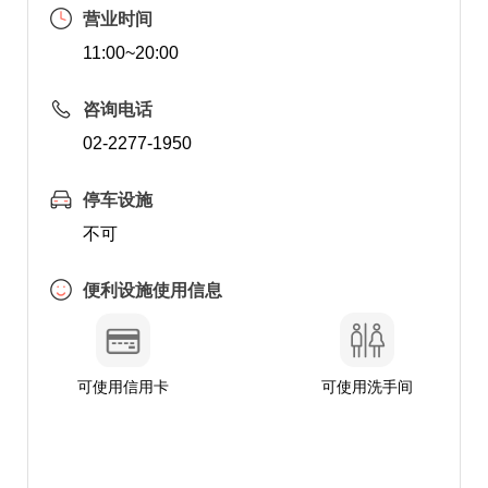
营业时间
11:00~20:00
咨询电话
02-2277-1950
停车设施
不可
便利设施使用信息
可使用信用卡
可使用洗手间