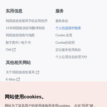
实用信息
服务
韩国旅游发展局手机应用程序
服务条款
1330韩国旅游咨询翻译热线
个人信息保护政策
韩国旅游指南与地图
Cookie 设置
数字图书 / 电子书
Cookie的说明
Odii
定位服务使用条款
个人位置信息处理方针
其他相关网站
关于韩国旅游发展局
K-Mice
网站使用cookies。
网站为了提高用户的使用体验而使用cookies。
点击“同意"键，