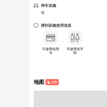
停车设施
可
便利设施使用信息
可使用信用
可使用洗手
卡
间
地图
找路