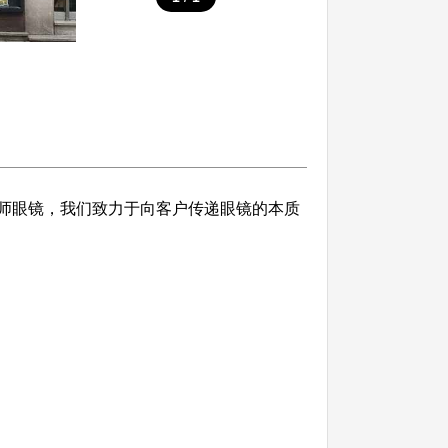
计师眼镜，我们致力于向客户传递眼镜的本质