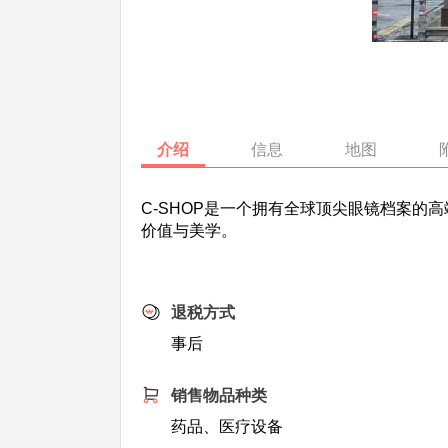
介绍
信息
地图
C-SHOP是一个拥有全球顶尖眼镜档案
价值与美学。
退税方式
事后
销售物品种类
药品、医疗设备