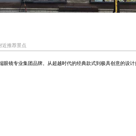
附近推荐景点
的高端眼镜专业集团品牌。从超越时代的经典款式到极具创意的设