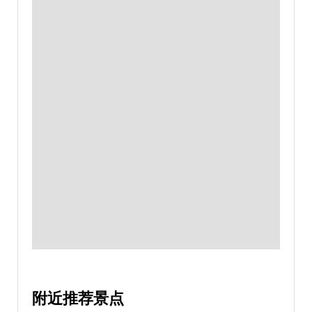
附近推荐景点