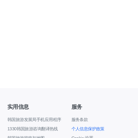
实用信息
服务
韩国旅游发展局手机应用程序
服务条款
1330韩国旅游咨询翻译热线
个人信息保护政策