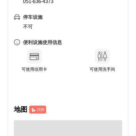
051-636-4373
停车设施
不可
便利设施使用信息
可使用信用卡
可使用洗手间
地图
找路