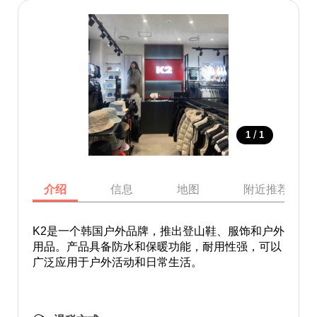
/
1
1
介绍
信息
地图
附近推荐景点
K2是一个韩国户外品牌，推出登山鞋、服饰和户外
用品。产品具备防水和保暖功能，耐用性强，可以
广泛应用于户外活动和日常生活。