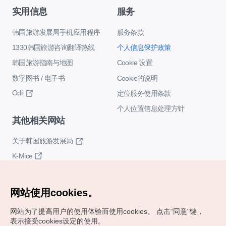
实用信息
服务
韩国旅游发展局手机应用程序
服务条款
1330韩国旅游咨询翻译热线
个人信息保护政策
韩国旅游指南与地图
Cookie 设置
数字图书 / 电子书
Cookie的说明
Odii
定位服务使用条款
个人位置信息处理方针
其他相关网站
关于韩国旅游发展局
K-Mice
网站使用cookies。
网站为了提高用户的使用体验而使用cookies。
点击“同意"键，
表示接受cookies设定的使用。