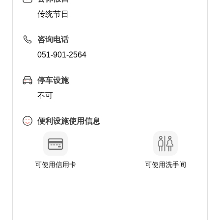
传统节日
咨询电话
051-901-2564
停车设施
不可
便利设施使用信息
可使用信用卡
可使用洗手间