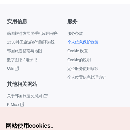
实用信息
服务
韩国旅游发展局手机应用程序
服务条款
1330韩国旅游咨询翻译热线
个人信息保护政策
韩国旅游指南与地图
Cookie 设置
数字图书 / 电子书
Cookie的说明
Odii
定位服务使用条款
个人位置信息处理方针
其他相关网站
关于韩国旅游发展局
K-Mice
网站使用cookies。