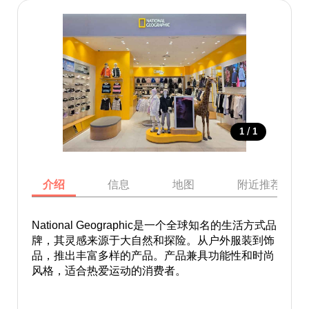
/
1
1
介绍
信息
地图
附近推荐景点
National Geographic是一个全球知名的生活方式品
牌，其灵感来源于大自然和探险。从户外服装到饰
品，推出丰富多样的产品。产品兼具功能性和时尚
风格，适合热爱运动的消费者。