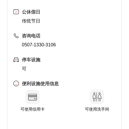
公休假日
传统节日
咨询电话
0507-1330-3106
停车设施
可
便利设施使用信息
可使用信用卡
可使用洗手间