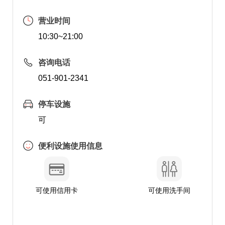
营业时间
10:30~21:00
咨询电话
051-901-2341
停车设施
可
便利设施使用信息
可使用信用卡
可使用洗手间