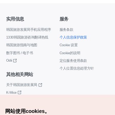
实用信息
服务
韩国旅游发展局手机应用程序
服务条款
1330韩国旅游咨询翻译热线
个人信息保护政策
韩国旅游指南与地图
Cookie 设置
数字图书 / 电子书
Cookie的说明
Odii
定位服务使用条款
个人位置信息处理方针
其他相关网站
关于韩国旅游发展局
K-Mice
网站使用cookies。