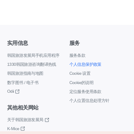
实用信息
服务
韩国旅游发展局手机应用程序
服务条款
1330韩国旅游咨询翻译热线
个人信息保护政策
韩国旅游指南与地图
Cookie 设置
数字图书 / 电子书
Cookie的说明
Odii
定位服务使用条款
个人位置信息处理方针
其他相关网站
关于韩国旅游发展局
K-Mice