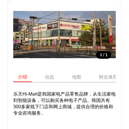
/
1
1
介绍
信息
地图
附近推荐景点
乐天Hi-Mart是韩国家电产品零售品牌，从生活家电
到智能设备，可以购买各种电子产品。韩国共有
300多家线下门店和网上商城，提供合理的价格和
专业咨询服务。