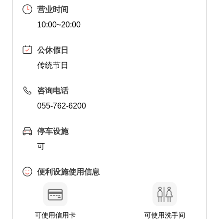
营业时间
10:00~20:00
公休假日
传统节日
咨询电话
055-762-6200
停车设施
可
便利设施使用信息
可使用信用卡
可使用洗手间