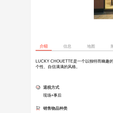
介绍
信息
地图
‌LUCKY CHOUETTE是一个以独
个性、自信满满的风格。
退税方式
现场+事后
销售物品种类