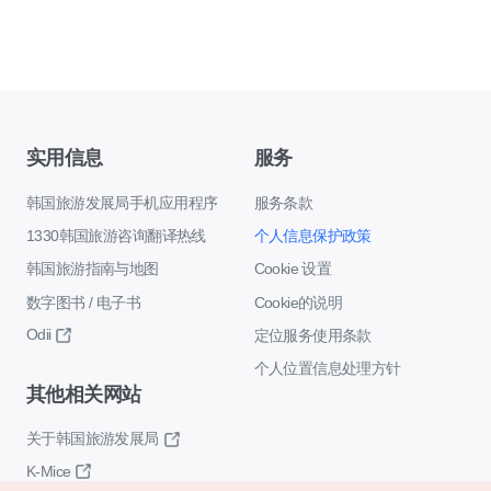
实用信息
服务
韩国旅游发展局手机应用程序
服务条款
1330韩国旅游咨询翻译热线
个人信息保护政策
韩国旅游指南与地图
Cookie 设置
数字图书 / 电子书
Cookie的说明
Odii
定位服务使用条款
个人位置信息处理方针
其他相关网站
关于韩国旅游发展局
K-Mice