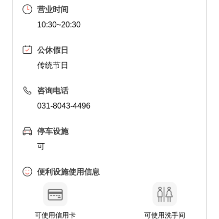
营业时间
10:30~20:30
公休假日
传统节日
咨询电话
031-8043-4496
停车设施
可
便利设施使用信息
可使用信用卡
可使用洗手间