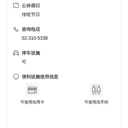
公休假日
传统节日
咨询电话
02-310-5338
停车设施
可
便利设施使用信息
可使用信用卡
可使用洗手间