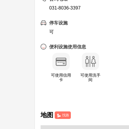
031-8036-3397
停车设施
可
便利设施使用信息
可使用信用
可使用洗手
卡
间
地图
找路