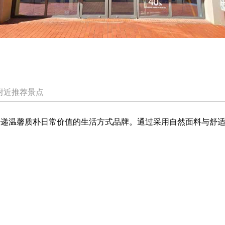
附近推荐景点
小物件传递温馨质朴日常价值的生活方式品牌。通过采用自然面料与