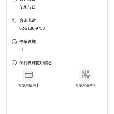
传统节日
咨询电话
02-2136-9753
停车设施
可
便利设施使用信息
可使用信用卡
可使用洗手间