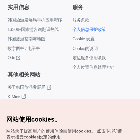
实用信息
服务
韩国旅游发展局手机应用程序
服务条款
1330韩国旅游咨询翻译热线
个人信息保护政策
韩国旅游指南与地图
Cookie 设置
数字图书 / 电子书
Cookie的说明
Odii
定位服务使用条款
个人位置信息处理方针
其他相关网站
关于韩国旅游发展局
K-Mice
网站使用cookies。
网站为了提高用户的使用体验而使用cookies。
点击“同意"键，
表示接受cookies设定的使用。