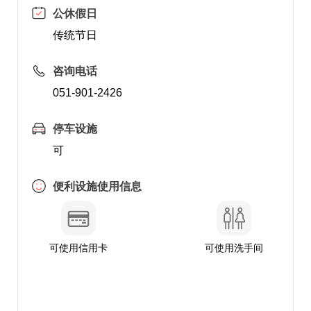
公休假日
传统节日
咨询电话
051-901-2426
停车设施
可
便利设施使用信息
可使用信用卡
可使用洗手间