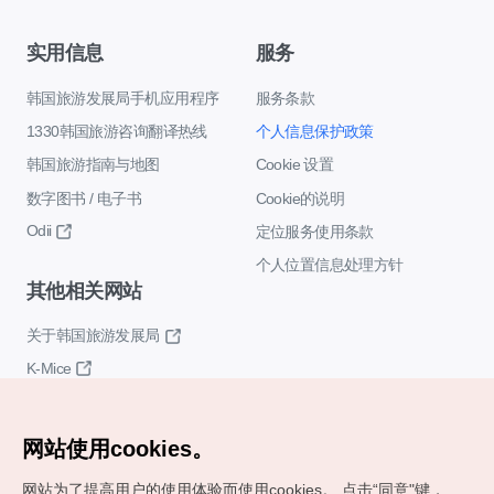
实用信息
服务
韩国旅游发展局手机应用程序
服务条款
1330韩国旅游咨询翻译热线
个人信息保护政策
韩国旅游指南与地图
Cookie 设置
数字图书 / 电子书
Cookie的说明
Odii
定位服务使用条款
个人位置信息处理方针
其他相关网站
关于韩国旅游发展局
K-Mice
网站使用cookies。
网站为了提高用户的使用体验而使用cookies。
点击“同意"键，