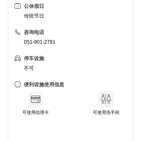
公休假日
传统节日
咨询电话
051-901-2781
停车设施
不可
便利设施使用信息
可使用信用卡
可使用洗手间