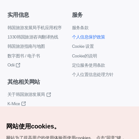
实用信息
服务
韩国旅游发展局手机应用程序
服务条款
1330韩国旅游咨询翻译热线
个人信息保护政策
韩国旅游指南与地图
Cookie 设置
数字图书 / 电子书
Cookie的说明
Odii
定位服务使用条款
个人位置信息处理方针
其他相关网站
关于韩国旅游发展局
K-Mice
网站使用cookies。
网站为了提高用户的使用体验而使用cookies。
点击“同意"键，