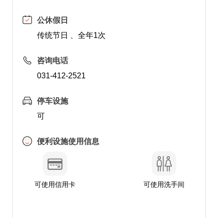
公休假日
传统节日 、全年1次
咨询电话
031-412-2521
停车设施
可
便利设施使用信息
可使用信用卡
可使用洗手间