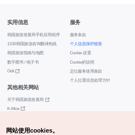
实用信息
服务
韩国旅游发展局手机应用程序
服务条款
1330韩国旅游咨询翻译热线
个人信息保护政策
韩国旅游指南与地图
Cookie 设置
数字图书 / 电子书
Cookie的说明
Odii
定位服务使用条款
个人位置信息处理方针
其他相关网站
关于韩国旅游发展局
K-Mice
网站使用cookies。