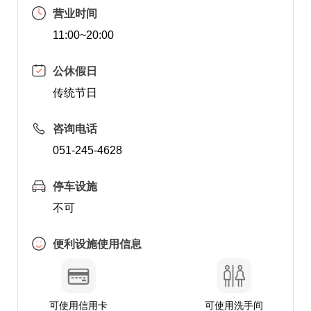
营业时间
11:00~20:00
公休假日
传统节日
咨询电话
051-245-4628
停车设施
不可
便利设施使用信息
可使用信用卡
可使用洗手间