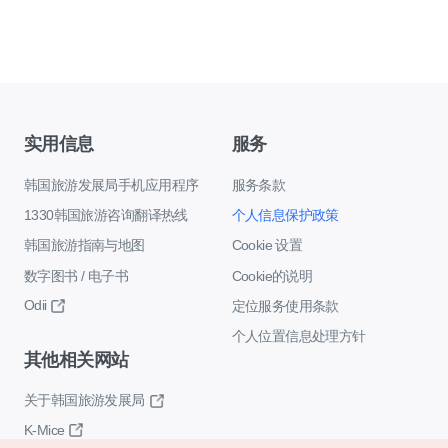
实用信息
服务
韩国旅游发展局手机应用程序
服务条款
1330韩国旅游咨询翻译热线
个人信息保护政策
韩国旅游指南与地图
Cookie 设置
数字图书 / 电子书
Cookie的说明
Odii
定位服务使用条款
个人位置信息处理方针
其他相关网站
关于韩国旅游发展局
K-Mice