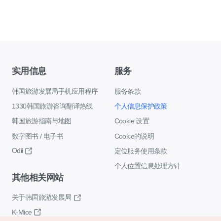
实用信息
服务
韩国旅游发展局手机应用程序
服务条款
1330韩国旅游咨询翻译热线
个人信息保护政策
韩国旅游指南与地图
Cookie 设置
数字图书 / 电子书
Cookie的说明
Odii
定位服务使用条款
个人位置信息处理方针
其他相关网站
关于韩国旅游发展局
K-Mice