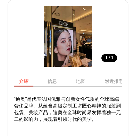
/
1
1
介绍
信息
地图
附近推荐景点
“迪奥”是代表法国优雅与创新女性气质的全球高端
奢侈品牌。从蕴含高级定制工坊匠心精神的服装到
包袋、美妆产品，迪奥在全球时尚界发挥着独一无
二的影响力，展现着引领时代的美学。