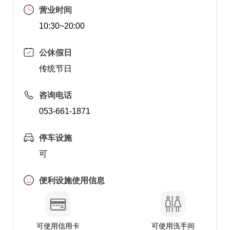
营业时间
10:30~20:00
公休假日
传统节日
咨询电话
053-661-1871
停车设施
可
便利设施使用信息
可使用信用卡
可使用洗手间