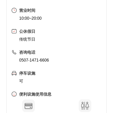
营业时间
10:00~20:00
公休假日
传统节日
咨询电话
0507-1471-6606
停车设施
可
便利设施使用信息