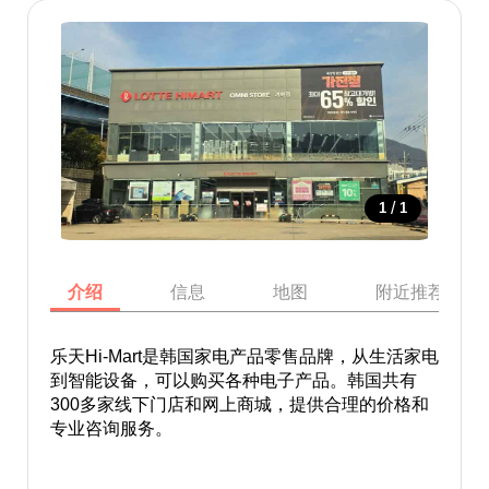
/
1
1
介绍
信息
地图
附近推荐景点
乐天Hi-Mart是韩国家电产品零售品牌，从生活家电
到智能设备，可以购买各种电子产品。韩国共有
300多家线下门店和网上商城，提供合理的价格和
专业咨询服务。