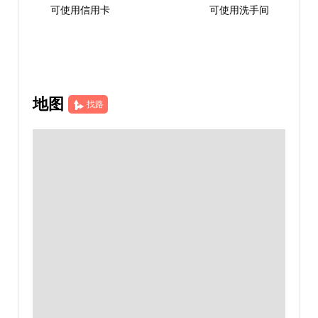
可使用信用卡
可使用洗手间
地图
找路