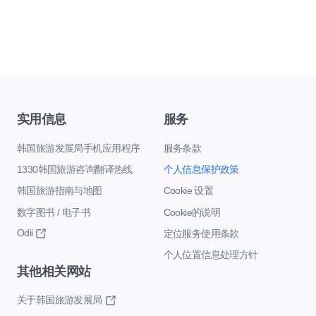
实用信息
服务
韩国旅游发展局手机应用程序
服务条款
1330韩国旅游咨询翻译热线
个人信息保护政策
韩国旅游指南与地图
Cookie 设置
数字图书 / 电子书
Cookie的说明
Odii
定位服务使用条款
个人位置信息处理方针
其他相关网站
关于韩国旅游发展局