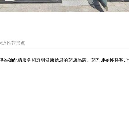
附近推荐景点
供准确配药服务和透明健康信息的药店品牌。药剂师始终将客户