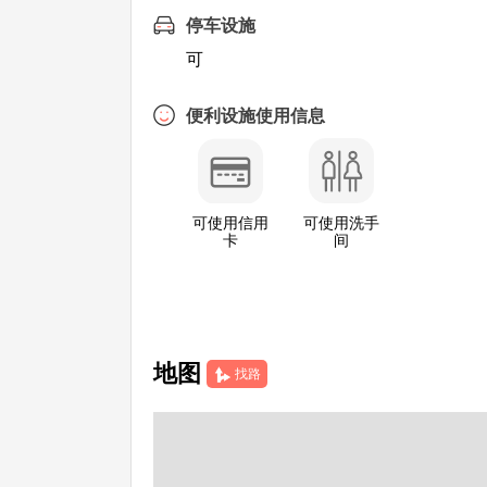
停车设施
可
便利设施使用信息
可使用信用
可使用洗手
卡
间
地图
找路