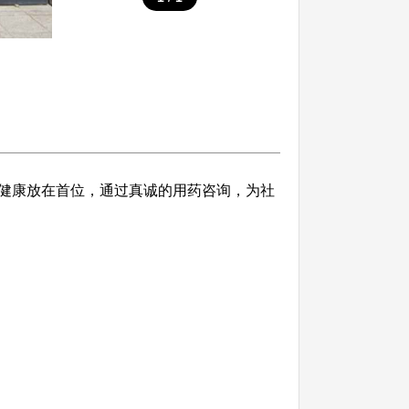
健康放在首位，通过真诚的用药咨询，为社