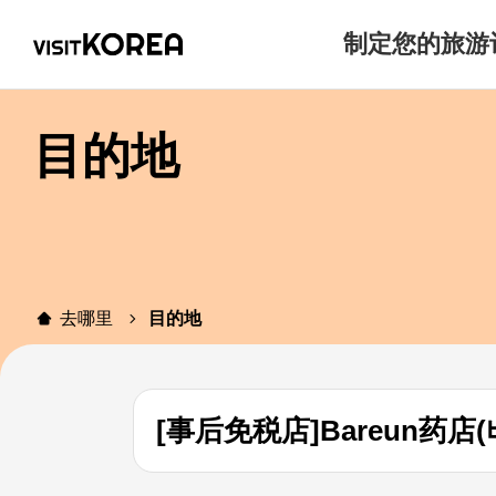
制定您的旅游
目的地
去哪里
目的地
[事后免税店]Bareun药店