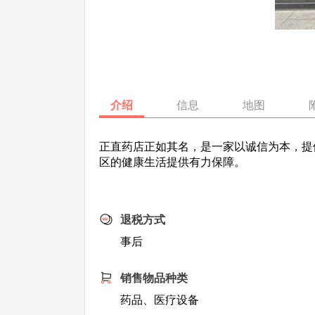
介绍
信息
地图
正直药店正如其名，是一家以诚信为本，提
区的健康生活提供有力保障。
退税方式
事后
销售物品种类
药品、医疗设备